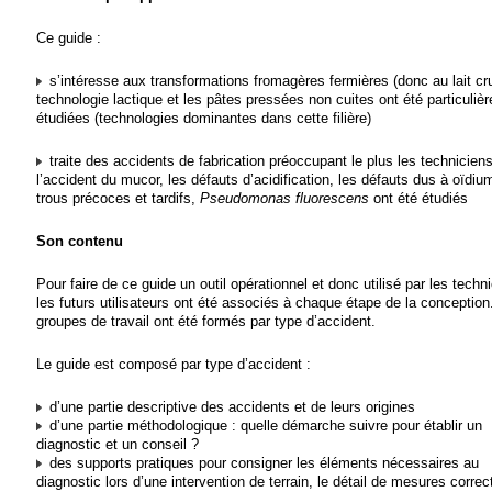
Ce guide :
s’intéresse aux transformations fromagères fermières (donc au lait cru
technologie lactique et les pâtes pressées non cuites ont été particuliè
étudiées (technologies dominantes dans cette filière)
traite des accidents de fabrication préoccupant le plus les techniciens
l’accident du mucor, les défauts d’acidification, les défauts dus à oïdium
trous précoces et tardifs,
Pseudomonas fluorescens
ont été étudiés
Son contenu
Pour faire de ce guide un outil opérationnel et donc utilisé par les techn
les futurs utilisateurs ont été associés à chaque étape de la conceptio
groupes de travail ont été formés par type d’accident.
Le guide est composé par type d’accident :
d’une partie descriptive des accidents et de leurs origines
d’une partie méthodologique : quelle démarche suivre pour établir un
diagnostic et un conseil ?
des supports pratiques pour consigner les éléments nécessaires au
diagnostic lors d’une intervention de terrain, le détail de mesures correct